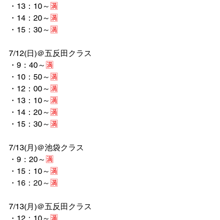
・13：10～
🈵
・14：20～
🈵
・15：30～
🈵
7/12(日)＠五反田クラス
・9：40～
🈵
・10：50～
🈵
・12：00～
🈵
・13：10～
🈵
・14：20～
🈵
・15：30～
🈵
7/13(月)＠池袋クラス
・9：20～
🈵
・15：10～
🈵
・16：20～
🈵
7/13(月)＠五反田クラス
・12：10～
🈵