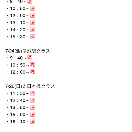
・9：40～
🈵
・10：50～
🈵
・12：00～
🈵
・13：10～
🈵
・14：20～
🈵
・15：30～
🈵
7/24(金)＠池袋クラス
・9：40～
🈵
・10：50～
🈵
・12：00～
🈵
7/26(日)＠日本橋クラス
・11：30～
🈵
・12：40～
🈵
・13：50～
🈵
・15：00～
🈵
・16：10～
🈵