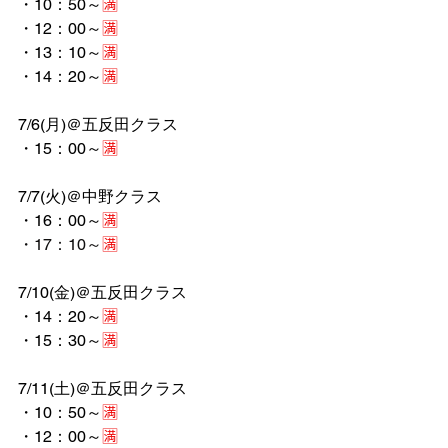
・10：50～
🈵
・12：00～
🈵
・13：10～
🈵
・14：20～
🈵
7/6(月)＠五反田クラス
・15：00～
🈵
7/7(火)＠中野クラス
・16：00～
🈵
・17：10～
🈵
7/10(金)＠五反田クラス
・14：20～
🈵
・15：30～
🈵
7/11(土)＠五反田クラス
・10：50～
🈵
・12：00～
🈵