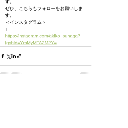
す。
ぜひ、こちらもフォローをお願いしま
す。
＜インスタグラム＞
↓
https://instagram.com/akiko_sunaga?
igshid=YmMyMTA2M2Y=
すべて表示
最新記事