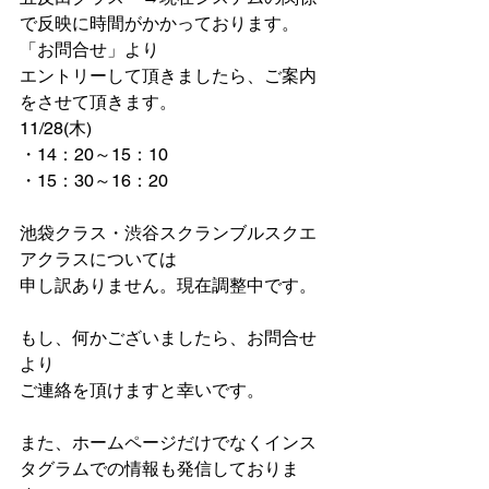
で反映に時間がかかっております。
「お問合せ」より
エントリーして頂きましたら、ご案内
をさせて頂きます。
11/28(木)
・14：20～15：10
・15：30～16：20
池袋クラス・渋谷スクランブルスクエ
アクラスについては
申し訳ありません。現在調整中です。
もし、何かございましたら、お問合せ
より
ご連絡を頂けますと幸いです。
また、ホームページだけでなくインス
タグラムでの情報も発信しておりま