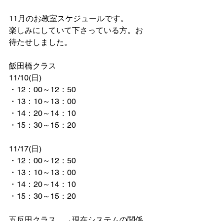
11月のお教室スケジュールです。
楽しみにしていて下さっている方。お
待たせしました。
飯田橋クラス
11/10(日)
・12：00～12：50
・13：10～13：00
・14：20～14：10
・15：30～15：20
11/17(日)
・12：00～12：50
・13：10～13：00
・14：20～14：10
・15：30～15：20
五反田クラス　→現在システムの関係