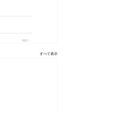
すべて表示