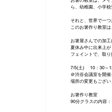
お箸の教室は、メイ
ら、幼稚園、小学校
それと、世界で一つ
このお箸作り教室は
お箸屋さんでの加工
夏休み中に出来上が
フェイントで、取り
7/5(土)　 10：30
＠渋谷会議室を開催
場所の変更もござい
お箸作り教室
90分クラスの内容：