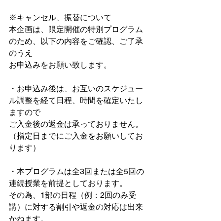
※キャンセル、振替について
本企画は、限定開催の特別プログラム
のため、以下の内容をご確認、ご了承
のうえ
お申込みをお願い致します。
・お申込み後は、お互いのスケジュー
ル調整を経て日程、時間を確定いたし
ますので
ご入金後の返金は承っておりません。
（指定日までにご入金をお願いしてお
ります）
・本プログラムは全3回または全5回の
連続授業を前提としております。
その為、1部の日程（例：2回のみ受
講）に対する割引や返金の対応は出来
かねます。