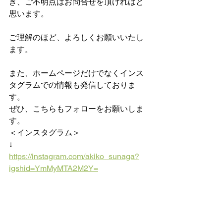
き、ご不明点はお問合せを頂ければと
思います。
ご理解のほど、よろしくお願いいたし
ます。
また、ホームページだけでなくインス
タグラムでの情報も発信しておりま
す。
ぜひ、こちらもフォローをお願いしま
す。
＜インスタグラム＞
↓
https://instagram.com/akiko_sunaga?
igshid=YmMyMTA2M2Y=