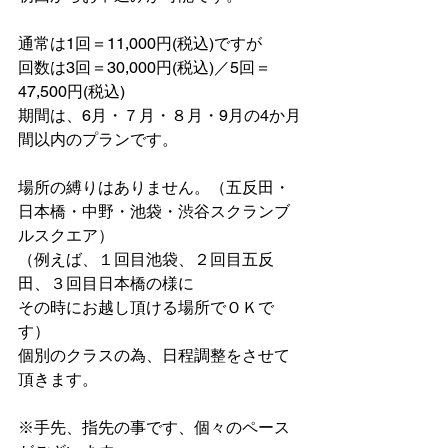
通常は1回＝11,000円(税込)ですが
回数は3回＝30,000円(税込)／5回＝
47,500円(税込)
期間は、6月・７月・８月・9月の4か月
間以内のプランです。
場所の縛りはありません。（五反田・
日本橋・中野・池袋・渋谷スクランブ
ルスクエア）
（例えば、１回目池袋、２回目五反
田、３回目日本橋の様に
その時にお越し頂ける場所でＯＫで
す）
個別のクラスの為、日程調整をさせて
頂きます。
※手先、指先の事です、個々のペース