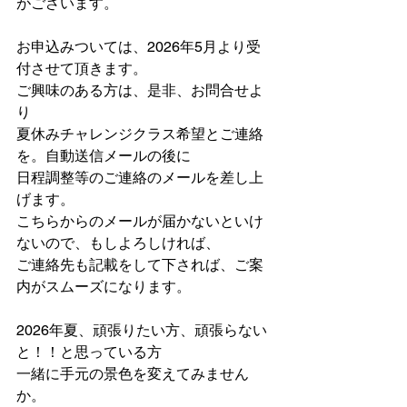
がございます。
お申込みついては、2026年5月より受
付させて頂きます。
ご興味のある方は、是非、お問合せよ
り
夏休みチャレンジクラス希望とご連絡
を。自動送信メールの後に
日程調整等のご連絡のメールを差し上
げます。
こちらからのメールが届かないといけ
ないので、もしよろしければ、
ご連絡先も記載をして下されば、ご案
内がスムーズになります。
2026年夏、頑張りたい方、頑張らない
と！！と思っている方
一緒に手元の景色を変えてみません
か。