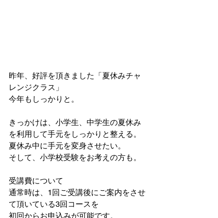
昨年、好評を頂きました「夏休みチャ
レンジクラス」
今年もしっかりと。
きっかけは、小学生、中学生の夏休み
を利用して手元をしっかりと整える。
夏休み中に手元を変身させたい。
そして、小学校受験をお考えの方も。
受講費について
通常時は、1回ご受講後にご案内をさせ
て頂いている3回コースを
初回からお申込みが可能です。