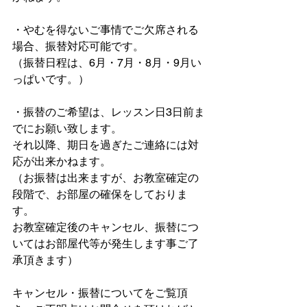
・やむを得ないご事情でご欠席される
場合、振替対応可能です。
（振替日程は、6月・7月・8月・9月い
っぱいです。）
・振替のご希望は、レッスン日3日前ま
でにお願い致します。
それ以降、期日を過ぎたご連絡には対
応が出来かねます。
（お振替は出来ますが、お教室確定の
段階で、お部屋の確保をしておりま
す。
お教室確定後のキャンセル、振替につ
いてはお部屋代等が発生します事ご了
承頂きます）
キャンセル・振替についてをご覧頂